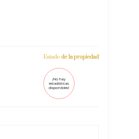
Estado
de la propiedad
¡No hay
estadísticas
disponibles!