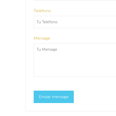
Teléfono
Mensaje