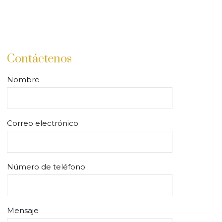
Contáctenos
Nombre
Correo electrónico
Número de teléfono
Mensaje