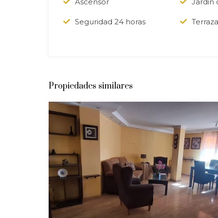
Ascensor
Jardin
Seguridad 24 horas
Terraz
Propiedades similares