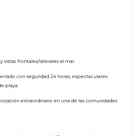
 vistas frontales/laterales al mar.
errado con seguridad 24 horas, espectaculares
de playa.
rización extraordinario en una de las comunidades