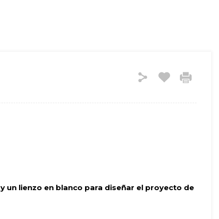
y un lienzo en blanco para diseñar el proyecto de