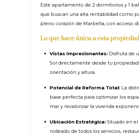
Este apartamento de 2 dormitorios y 1 ba
que buscan una alta rentabilidad como p
pleno corazón de Marbella, con acceso di
Lo que hace única a esta propiedad
Vistas Impresionantes:
Disfruta de u
Sol directamente desde tu propiedad. 
orientación y altura.
Potencial de Reforma Total:
La distr
base perfecta para optimizar los espa
mar y revalorizar la vivienda exponen
Ubicación Estratégica:
Situado en el 
rodeado de todos los servicios, restau