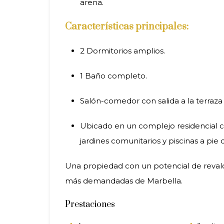
arena.
Características principales:
2 Dormitorios amplios.
1 Baño completo.
Salón-comedor con salida a la terraza y
Ubicado en un complejo residencial c
jardines comunitarios y piscinas a pie 
Una propiedad con un potencial de revalo
más demandadas de Marbella.
Prestaciones