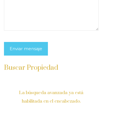
Buscar Propiedad
La búsqueda avanzada ya está
habilitada en el encabezado.