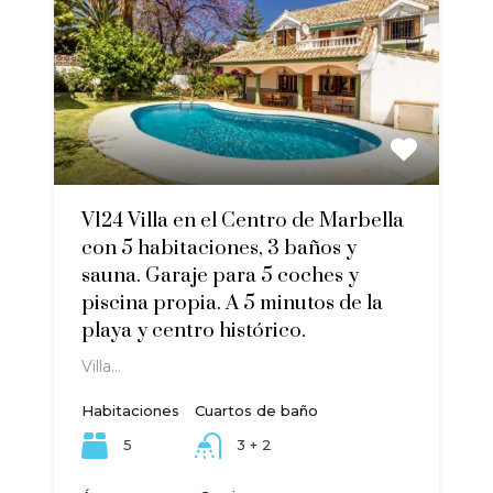
V124 Villa en el Centro de Marbella
con 5 habitaciones, 3 baños y
sauna. Garaje para 5 coches y
piscina propia. A 5 minutos de la
playa y centro histórico.
Villa…
Habitaciones
Cuartos de baño
5
3 + 2